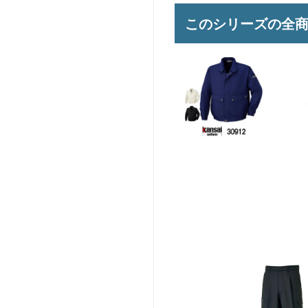
このシリーズの全