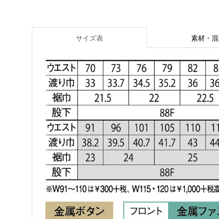
サイズ表
素材・混