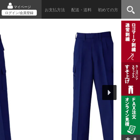
マイページ
お支払方法
配送・送料
初めての方
ログイン/会員登録