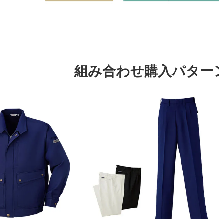
組み合わせ購入パター