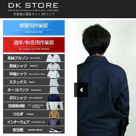
作業服の通販サイト DKストア