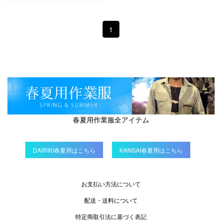
1
春夏用作業服全アイテム
DAIRIKI春夏用はこちら
KANSAI春夏用はこちら
お支払い方法について
配送・送料について
特定商取引法に基づく表記