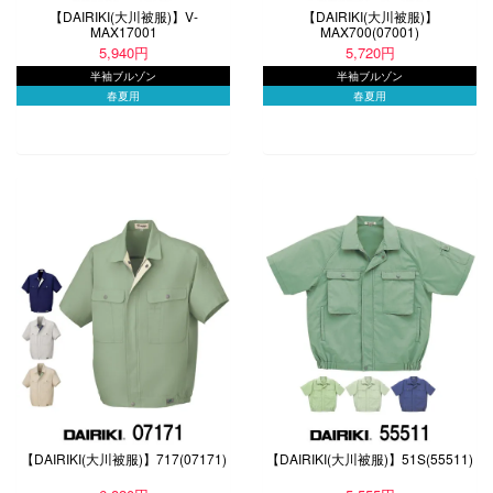
【DAIRIKI(大川被服)】V-
【DAIRIKI(大川被服)】
MAX17001
MAX700(07001)
5,940円
5,720円
半袖ブルゾン
半袖ブルゾン
春夏用
春夏用
【DAIRIKI(大川被服)】717(07171)
【DAIRIKI(大川被服)】51S(55511)