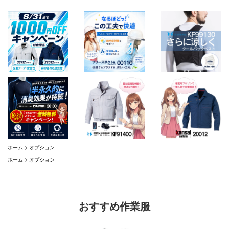
ホーム
>
オプション
ホーム
>
オプション
おすすめ作業服