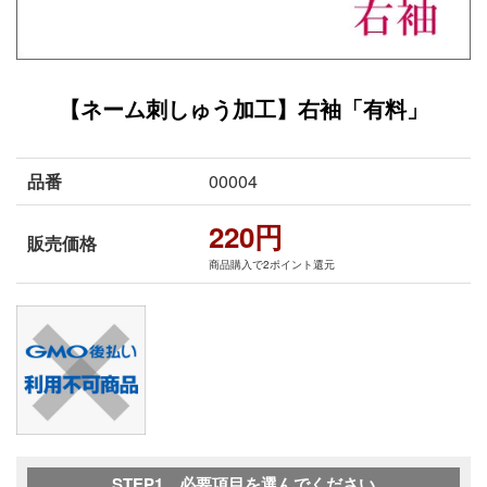
【ネーム刺しゅう加工】右袖「有料」
品番
00004
220円
販売価格
商品購入で2ポイント還元
STEP1 必要項目を選んでください