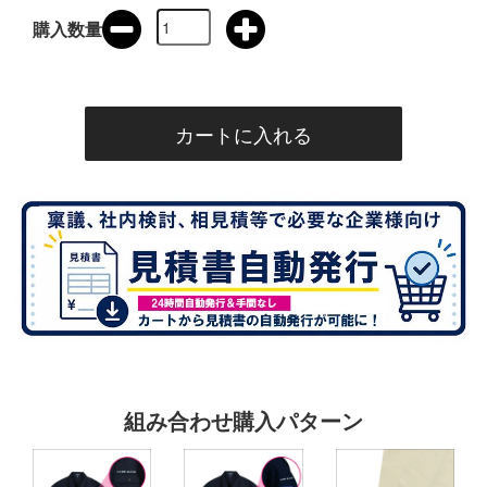
購入数量
組み合わせ購入パターン