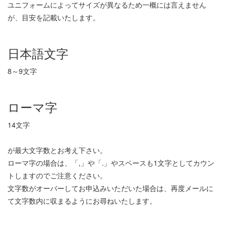
ユニフォームによってサイズが異なるため一概には言えません
が、目安を記載いたします。
日本語文字
8～9文字
ローマ字
14文字
が最大文字数とお考え下さい。
ローマ字の場合は、「,」や「.」やスペースも1文字としてカウン
トしますのでご注意ください。
文字数がオーバーしてお申込みいただいた場合は、再度メールに
て文字数内に収まるようにお尋ねいたします。