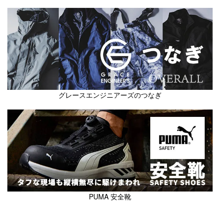
グレースエンジニアーズのつなぎ
PUMA 安全靴