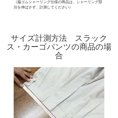
（脇ゴムシャーリング仕様の商品は、シャーリング部
分を伸ばさず、計測してください）
サイズ計測方法 スラック
ス・カーゴパンツの商品の場
合