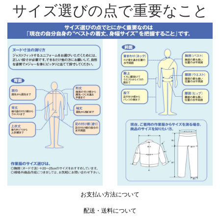
サイズ選びの点で重要なこと
お支払い方法について
配送・送料について