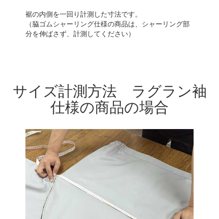
裾の内側を一回り計測した寸法です。
（脇ゴムシャーリング仕様の商品は、シャーリング部
分を伸ばさず、計測してください）
サイズ計測方法 ラグラン袖
仕様の商品の場合