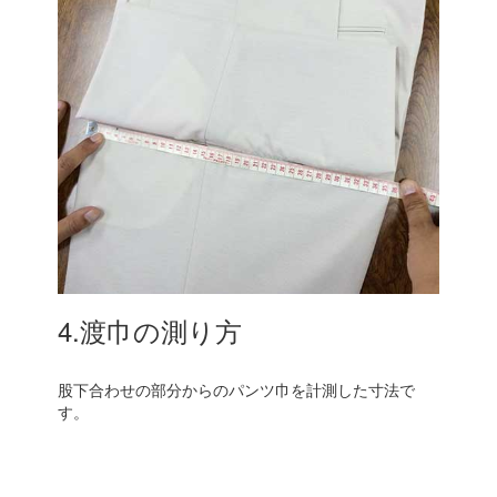
4.渡巾の測り方
股下合わせの部分からのパンツ巾を計測した寸法で
す。