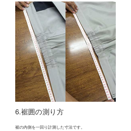
6.裾囲の測り方
裾の内側を一回り計測した寸法です。