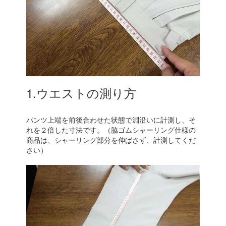
1.ウエストの測り方
パンツ上端を前後合わせた状態で淵沿いに計測し、そ
れを２倍した寸法です。（脇ゴムシャーリング仕様の
商品は、シャーリング部分を伸ばさず、計測してくだ
さい）