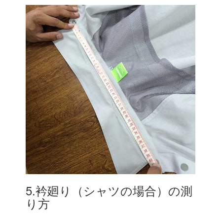
5.衿廻り（シャツの場合）の測
り方