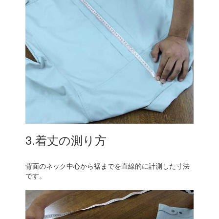
3.着丈の測り方
背面のネック中心から裾までを直線的に計測した寸法
です。