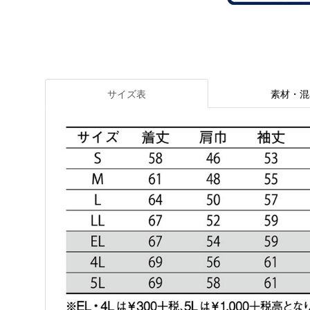
サイズ表
素材・混