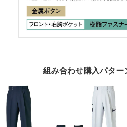
組み合わせ購入パター