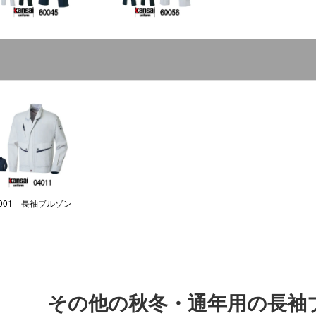
4001 長袖ブルゾン
その他の秋冬・通年用の長袖