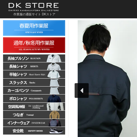
作業服の通販サイト DKストア