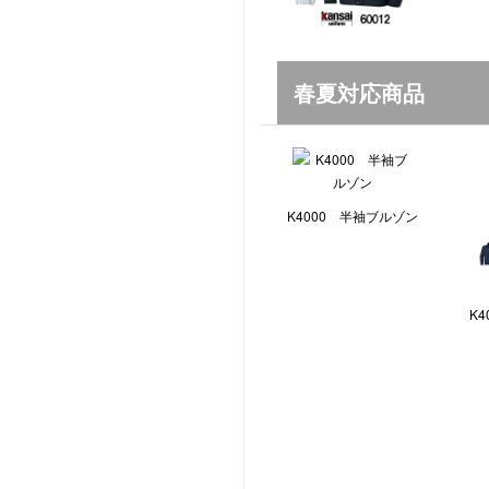
春夏対応商品
K4000 半袖ブルゾン
K