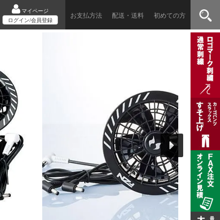
マイページ
お支払方法
配送・送料
初めての方
ログイン/会員登録