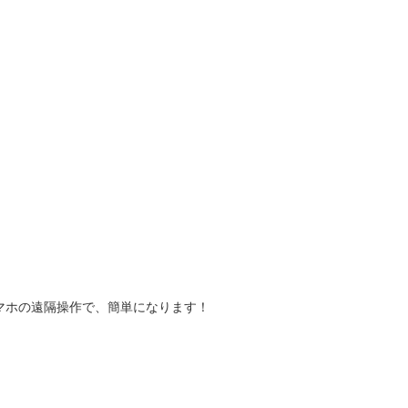
スマホの遠隔操作で、簡単になります！