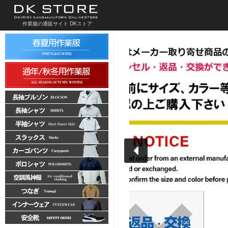
作業服の通販サイト DKストア