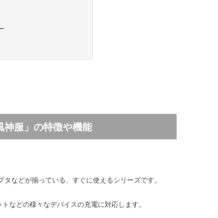
ー
調風神服」の特徴や機能
ダプタなどが揃っている、すぐに使えるシリーズです。
レットなどの様々なデバイスの充電に対応します。