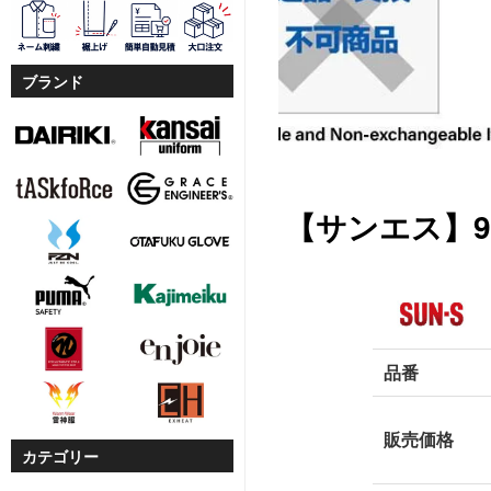
ブランド
【サンエス】9
品番
販売価格
カテゴリー