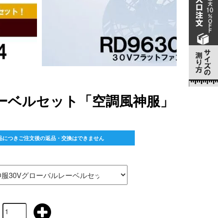
ルレーベルセット「空調風神服」
品につきご注文後の返品・交換はできません