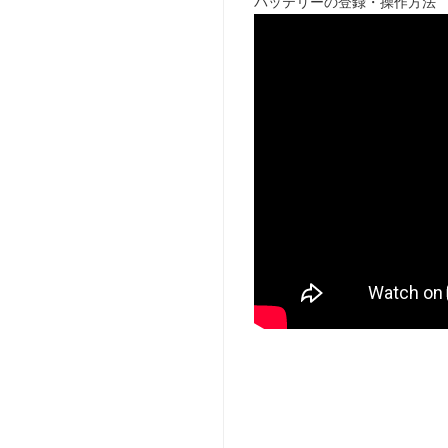
バッテリーの登録・操作方法