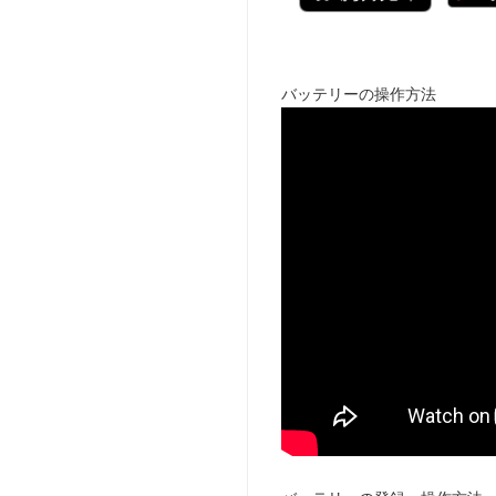
バッテリーの操作方法