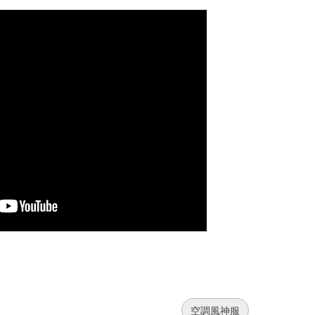
空調風神服