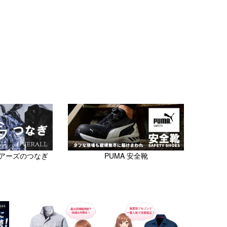
アーズのつなぎ
PUMA 安全靴