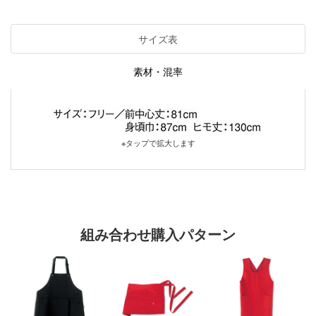
サイズ表
素材・混率
※タップで拡大します
組み合わせ購入パターン