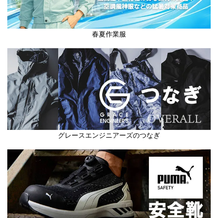
春夏作業服
グレースエンジニアーズのつなぎ