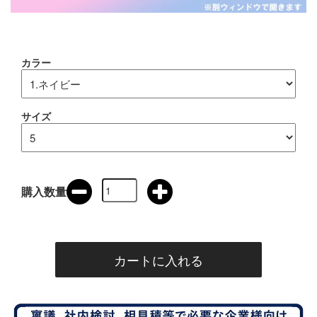
カラー
サイズ
購入数量