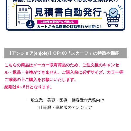
【アンジョア(enjoie)】OP100「スカーフ」の特徴や機能
こちらの商品はメーカー取寄商品のため、ご注文後のキャンセ
ル・返品・交換ができません。ご購入前に必ずサイズ、カラー等
ご確認の上ご購入をお願いいたします。
納期は4～5日となります。
一般企業・美容・医療・接客受付業務向け
仕事服・事務服のアンジョア