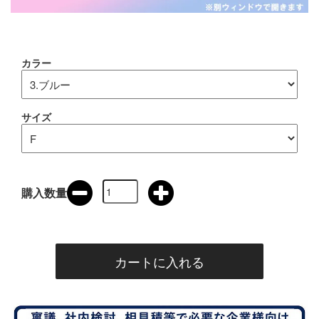
カラー
サイズ
購入数量