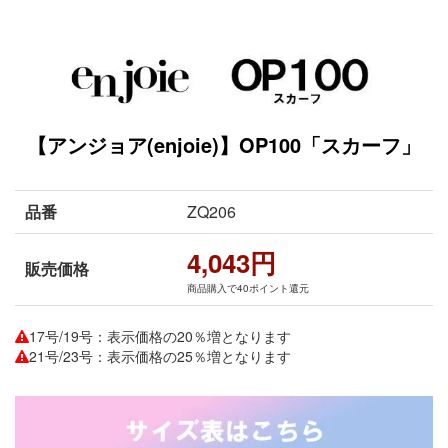
【アンジョア(enjoie)】OP100「スカーフ」
品番
ZQ206
4,043円
販売価格
商品購入で40ポイント還元
17号/19号：表示価格の20％増となります
21号/23号：表示価格の25％増となります