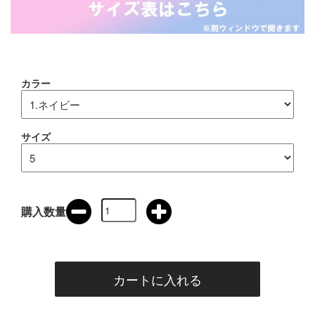
カラー
サイズ
購入数量