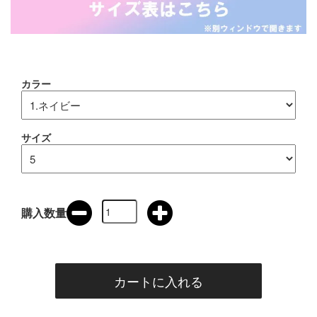
カラー
サイズ
購入数量