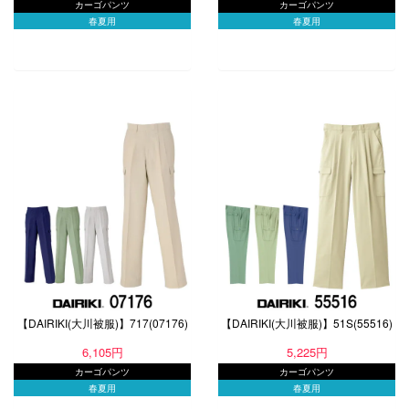
カーゴパンツ
カーゴパンツ
春夏用
春夏用
【DAIRIKI(大川被服)】717(07176)
【DAIRIKI(大川被服)】51S(55516)
6,105円
5,225円
カーゴパンツ
カーゴパンツ
春夏用
春夏用