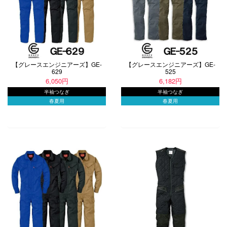
【グレースエンジニアーズ】GE-
【グレースエンジニアーズ】GE-
629
525
6,050円
6,182円
半袖つなぎ
半袖つなぎ
春夏用
春夏用