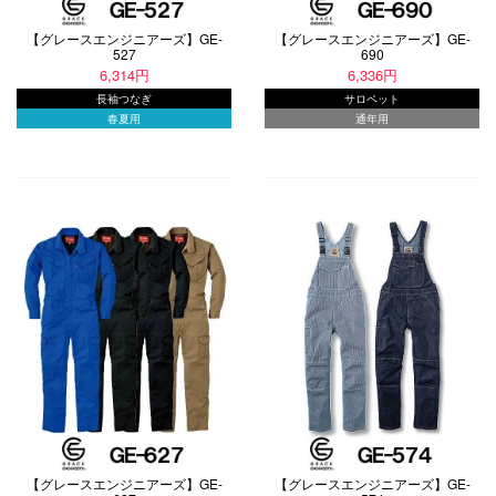
【グレースエンジニアーズ】GE-
【グレースエンジニアーズ】GE-
527
690
6,314円
6,336円
長袖つなぎ
サロペット
春夏用
通年用
【グレースエンジニアーズ】GE-
【グレースエンジニアーズ】GE-